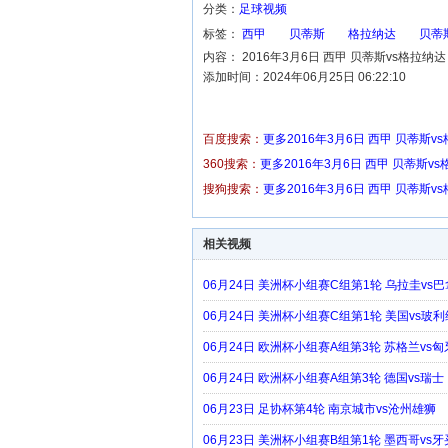
分类：
足球视频
标签：
西甲
贝蒂斯
格拉纳达
贝蒂
内容： 2016年3月6日 西甲 贝蒂斯vs格拉纳
添加时间：2024年06月25日 06:22:10
百度搜索：
更多2016年3月6日 西甲 贝蒂斯
360搜索：
更多2016年3月6日 西甲 贝蒂斯v
搜狗搜索：
更多2016年3月6日 西甲 贝蒂斯
相关视频
06月24日 美洲杯小组赛C组第1轮 乌拉圭vs
06月24日 美洲杯小组赛C组第1轮 美国vs玻
06月24日 欧洲杯小组赛A组第3轮 苏格兰vs
06月24日 欧洲杯小组赛A组第3轮 德国vs瑞士
06月23日 足协杯第4轮 南京城市vs沧州雄狮
06月23日 美洲杯小组赛B组第1轮 墨西哥vs