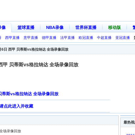
录像
篮球直播
NBA录像
世界杯直播
移动版
播
西甲直播
意甲直播
德甲直播
法甲直播
欧冠直播
中超直播
亚冠直播
3月6日 西甲 贝蒂斯vs格拉纳达 全场录像回放
日 西甲 贝蒂斯vs格拉纳达 全场录像回放
8轮 贝蒂斯vs格拉纳达 全场录像回放
请点此进入并收藏
最热视
达 全场录像回放