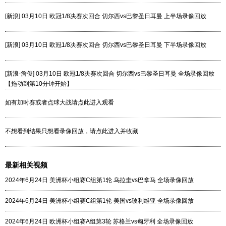
[新浪] 03月10日 欧冠1/8决赛次回合 切尔西vs巴黎圣日耳曼 上半场录像回放
[新浪] 03月10日 欧冠1/8决赛次回合 切尔西vs巴黎圣日耳曼 下半场录像回放
[新浪-詹俊] 03月10日 欧冠1/8决赛次回合 切尔西vs巴黎圣日耳曼 全场录像回放
【拖动到第10分钟开始】
如有加时赛或者点球大战请点此进入观看
不想看到结果只想看录像回放，请点此进入并收藏
最新相关视频
2024年6月24日 美洲杯小组赛C组第1轮 乌拉圭vs巴拿马 全场录像回放
2024年6月24日 美洲杯小组赛C组第1轮 美国vs玻利维亚 全场录像回放
2024年6月24日 欧洲杯小组赛A组第3轮 苏格兰vs匈牙利 全场录像回放