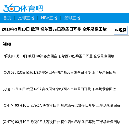
首页
|
足球直播
|
NBA直播
|
篮球直播
2016年3月10日 欧冠 切尔西vs巴黎圣日耳曼 全场录像回放
<-返回
视频
[乐视] 03月10日 欧冠1/8决赛次回合 切尔西vs巴黎圣日耳曼 全场录像回放
[QQ] 03月10日 欧冠1/8决赛次回合 切尔西vs巴黎圣日耳曼 上半场录像回放
[QQ] 03月10日 欧冠1/8决赛次回合 切尔西vs巴黎圣日耳曼 下半场录像回放
[CNTV] 03月10日 欧冠1/8决赛次回合 切尔西vs巴黎圣日耳曼 上半场录像回放
[CNTV] 03月10日 欧冠1/8决赛次回合 切尔西vs巴黎圣日耳曼 下半场录像回放