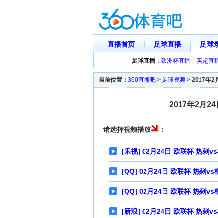
直播首页
足球直播
足球
足球直播
：
欧洲杯直播
英超直
当前位置：
360直播吧
>
足球视频
>
2017年
2017年2月2
请选择视频播放
：
[乐视] 02月24日 欧联杯 热刺
[QQ] 02月24日 欧联杯 热刺
[QQ] 02月24日 欧联杯 热刺
[新浪] 02月24日 欧联杯 热