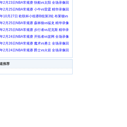
6年2月23日NBA常规赛 快船vs太阳 全场录像回
6年2月25日NBA常规赛 小牛vs雷霆 精华录像回
3年10月27日 欧联杯小组赛B组第3轮 布莱顿vs
克斯 全场录像回放
6年2月25日NBA常规赛 森林狼vs猛龙 精华录像
6年2月25日NBA常规赛 步行者vs尼克斯 精华录
放
6年2月24日NBA常规赛 开拓者vs篮网 全场录像
6年2月26日NBA常规赛 魔术vs勇士 全场录像回
6年2月24日NBA常规赛 爵士vs火箭 全场录像回
道推荐