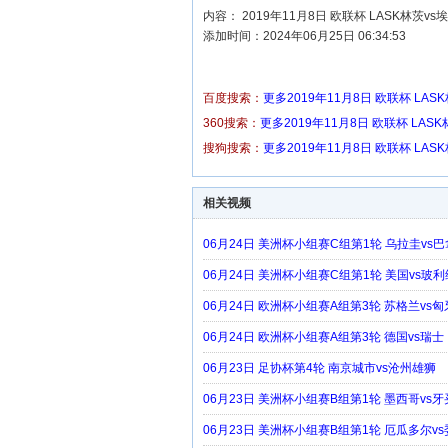
内容： 2019年11月8日 欧联杯 LASK林茨v
添加时间：2024年06月25日 06:34:53
百度搜索：
更多2019年11月8日 欧联杯 LA
360搜索：
更多2019年11月8日 欧联杯 LA
搜狗搜索：
更多2019年11月8日 欧联杯 LA
相关视频
06月24日 美洲杯小组赛C组第1轮 乌拉圭vs
06月24日 美洲杯小组赛C组第1轮 美国vs玻
06月24日 欧洲杯小组赛A组第3轮 苏格兰vs
06月24日 欧洲杯小组赛A组第3轮 德国vs瑞士
06月23日 足协杯第4轮 南京城市vs沧州雄狮
06月23日 美洲杯小组赛B组第1轮 墨西哥vs
06月23日 美洲杯小组赛B组第1轮 厄瓜多尔v