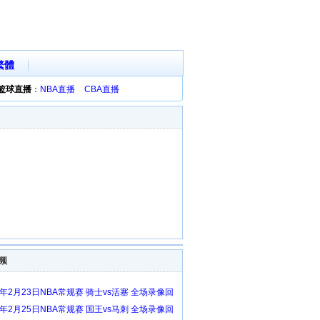
繁體
篮球直播
：
NBA直播
CBA直播
频
6年2月23日NBA常规赛 骑士vs活塞 全场录像回
6年2月25日NBA常规赛 国王vs马刺 全场录像回