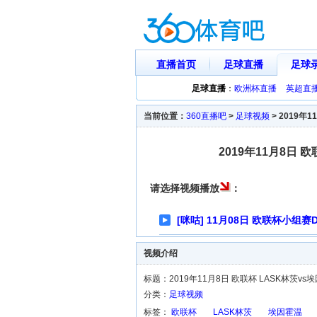
直播首页
足球直播
足球
足球直播
：
欧洲杯直播
英超直
当前位置：
360直播吧
>
足球视频
>
2019年
2019年11月8日 
请选择视频播放
：
[咪咕] 11月08日 欧联杯小组赛
视频介绍
标题：2019年11月8日 欧联杯 LASK林茨v
分类：
足球视频
标签：
欧联杯
LASK林茨
埃因霍温