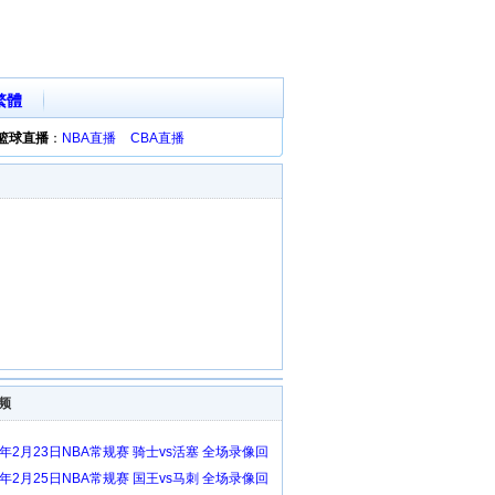
繁體
篮球直播
：
NBA直播
CBA直播
频
6年2月23日NBA常规赛 骑士vs活塞 全场录像回
6年2月25日NBA常规赛 国王vs马刺 全场录像回