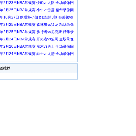
6年2月23日NBA常规赛 快船vs太阳 全场录像回
6年2月25日NBA常规赛 小牛vs雷霆 精华录像回
3年10月27日 欧联杯小组赛B组第3轮 布莱顿vs
克斯 全场录像回放
6年2月25日NBA常规赛 森林狼vs猛龙 精华录像
6年2月25日NBA常规赛 步行者vs尼克斯 精华录
放
6年2月24日NBA常规赛 开拓者vs篮网 全场录像
6年2月26日NBA常规赛 魔术vs勇士 全场录像回
6年2月24日NBA常规赛 爵士vs火箭 全场录像回
道推荐