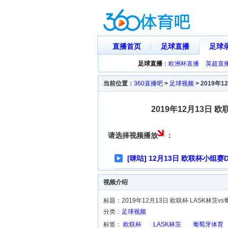
直播首页
足球直播
足球
足球直播
：
欧洲杯直播
英超直
当前位置：
360直播吧
>
足球视频
>
2019年
2019年12月13日 
请选择视频播放
：
[咪咕] 12月13日 欧联杯小组
视频介绍
标题：2019年12月13日 欧联杯 LASK林茨
分类：
足球视频
标签：
欧联杯
LASK林茨
葡萄牙体育