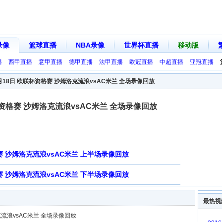
录像
篮球直播
NBA录像
世界杯直播
移动版
播
西甲直播
意甲直播
德甲直播
法甲直播
欧冠直播
中超直播
亚冠直播
9月18日 欧联杯资格赛 沙姆洛克流浪vsAC米兰 全场录像回放
联杯资格赛 沙姆洛克流浪vsAC米兰 全场录像回放
格赛 沙姆洛克流浪vsAC米兰 上半场录像回放
格赛 沙姆洛克流浪vsAC米兰 下半场录像回放
最热视
克流浪vsAC米兰 全场录像回放