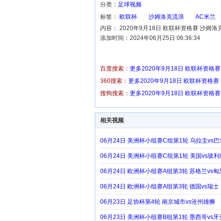
分类：
足球视频
标签：
欧联杯
沙姆洛克流浪
AC米兰
内容： 2020年9月18日 欧联杯资格赛 沙姆
添加时间：2024年06月25日 06:36:34
百度搜索：
更多2020年9月18日 欧联杯资格
360搜索：
更多2020年9月18日 欧联杯资格
搜狗搜索：
更多2020年9月18日 欧联杯资格
相关视频
06月24日 美洲杯小组赛C组第1轮 乌拉圭vs
06月24日 美洲杯小组赛C组第1轮 美国vs玻
06月24日 欧洲杯小组赛A组第3轮 苏格兰vs
06月24日 欧洲杯小组赛A组第3轮 德国vs瑞士
06月23日 足协杯第4轮 南京城市vs沧州雄狮
06月23日 美洲杯小组赛B组第1轮 墨西哥vs