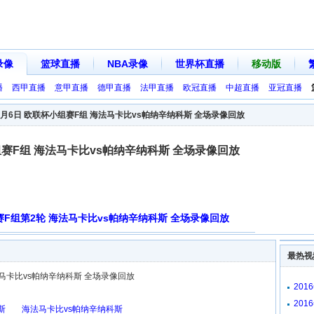
录像
篮球直播
NBA录像
世界杯直播
移动版
播
西甲直播
意甲直播
德甲直播
法甲直播
欧冠直播
中超直播
亚冠直播
10月6日 欧联杯小组赛F组 海法马卡比vs帕纳辛纳科斯 全场录像回放
小组赛F组 海法马卡比vs帕纳辛纳科斯 全场录像回放
组赛F组第2轮 海法马卡比vs帕纳辛纳科斯 全场录像回放
最热视
法马卡比vs帕纳辛纳科斯 全场录像回放
201
放
201
斯
海法马卡比vs帕纳辛纳科斯