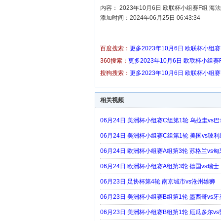
内容： 2023年10月6日 欧联杯小组赛F组 
添加时间：2024年06月25日 06:43:34
百度搜索：
更多2023年10月6日 欧联杯小组
360搜索：
更多2023年10月6日 欧联杯小组
搜狗搜索：
更多2023年10月6日 欧联杯小组
相关视频
06月24日 美洲杯小组赛C组第1轮 乌拉圭vs
06月24日 美洲杯小组赛C组第1轮 美国vs玻
06月24日 欧洲杯小组赛A组第3轮 苏格兰vs
06月24日 欧洲杯小组赛A组第3轮 德国vs瑞士
06月23日 足协杯第4轮 南京城市vs沧州雄狮
06月23日 美洲杯小组赛B组第1轮 墨西哥vs
06月23日 美洲杯小组赛B组第1轮 厄瓜多尔v