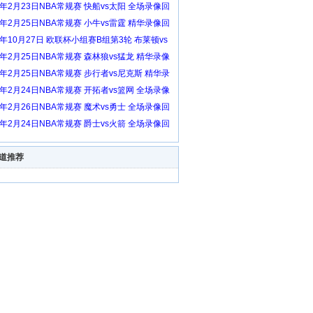
6年2月23日NBA常规赛 快船vs太阳 全场录像回
6年2月25日NBA常规赛 小牛vs雷霆 精华录像回
3年10月27日 欧联杯小组赛B组第3轮 布莱顿vs
克斯 全场录像回放
6年2月25日NBA常规赛 森林狼vs猛龙 精华录像
6年2月25日NBA常规赛 步行者vs尼克斯 精华录
放
6年2月24日NBA常规赛 开拓者vs篮网 全场录像
6年2月26日NBA常规赛 魔术vs勇士 全场录像回
6年2月24日NBA常规赛 爵士vs火箭 全场录像回
道推荐