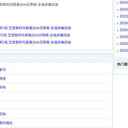
放
201
 艾里斯利马斯素尔vs贝蒂斯 全场录像回放
放
201
放
202
阿贾
201
回放
组赛C组 艾里斯利马斯素尔vs贝蒂斯 全场录像回放
201
像回
组赛C组 艾里斯利马斯素尔vs贝蒂斯 全场录像回放
201
回放
组赛C组 艾里斯利马斯素尔vs贝蒂斯 全场录像回放
201
放
201
放
热门频
巴拿马
利维亚
匈牙利
牙买加
s委内瑞拉