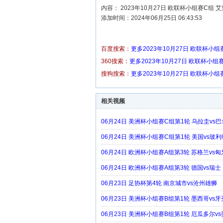
内容： 2023年10月27日 欧联杯小组赛C组
添加时间：2024年06月25日 06:43:53
百度搜索：
更多2023年10月27日 欧联杯小
360搜索：
更多2023年10月27日 欧联杯小
搜狗搜索：
更多2023年10月27日 欧联杯小
相关视频
06月24日 美洲杯小组赛C组第1轮 乌拉圭vs
06月24日 美洲杯小组赛C组第1轮 美国vs玻
06月24日 欧洲杯小组赛A组第3轮 苏格兰vs
06月24日 欧洲杯小组赛A组第3轮 德国vs瑞士
06月23日 足协杯第4轮 南京城市vs沧州雄狮
06月23日 美洲杯小组赛B组第1轮 墨西哥vs
06月23日 美洲杯小组赛B组第1轮 厄瓜多尔v