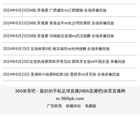
2024年6月23日NBL常规赛 广西威壮vs江西赣驰 全场录像回放
2024年6月23日NBL常规赛 香港金牛vs长沙湾田勇胜 全场录像回放
2024年6月23日NBL常规赛 河南赊店老酒vs武汉锟鹏 全场录像回放
2024年6月23日 足协杯第4轮 南京城市vs沧州雄狮 全场录像回放
2024年6月23日女篮热身赛西班牙维戈站 西班牙女篮vs中国女篮 录像回放
2024年6月23日 美洲杯小组赛B组第1轮 墨西哥vs牙买加 全场录像回放
360体育吧 - 最好的手机足球直播|NBA直播吧|体育直播网
m.360tyb.com
广告联系
收藏本站
电脑版