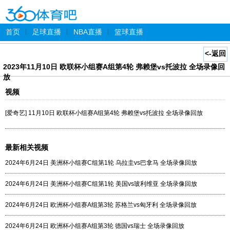
首页
|
足球直播
|
NBA直播
|
篮球直播
<-返回
2023年11月10日 欧联杯小组赛A组第4轮 弗赖堡vs托波拉 全场录像回
放
视频
[爱奇艺] 11月10日 欧联杯小组赛A组第4轮 弗赖堡vs托波拉 全场录像回放
最新相关视频
2024年6月24日 美洲杯小组赛C组第1轮 乌拉圭vs巴拿马 全场录像回放
2024年6月24日 美洲杯小组赛C组第1轮 美国vs玻利维亚 全场录像回放
2024年6月24日 欧洲杯小组赛A组第3轮 苏格兰vs匈牙利 全场录像回放
2024年6月24日 欧洲杯小组赛A组第3轮 德国vs瑞士 全场录像回放