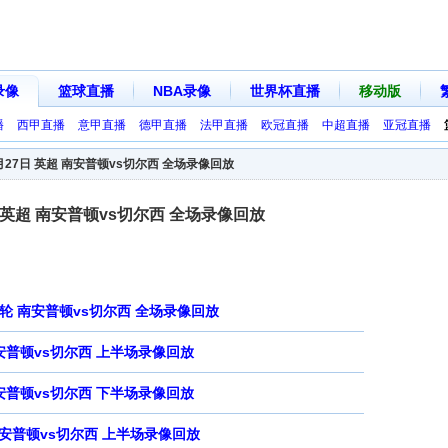
录像
篮球直播
NBA录像
世界杯直播
移动版
播
西甲直播
意甲直播
德甲直播
法甲直播
欧冠直播
中超直播
亚冠直播
2月27日 英超 南安普顿vs切尔西 全场录像回放
日 英超 南安普顿vs切尔西 全场录像回放
27轮 南安普顿vs切尔西 全场录像回放
 南安普顿vs切尔西 上半场录像回放
 南安普顿vs切尔西 下半场录像回放
轮 南安普顿vs切尔西 上半场录像回放