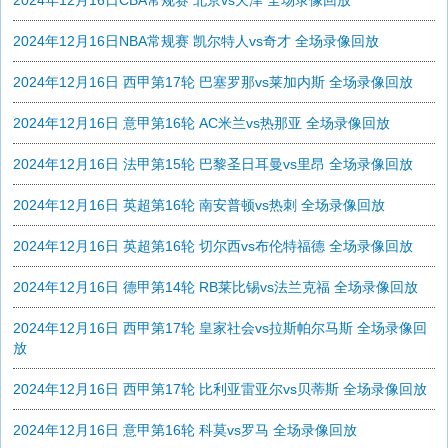
2024年12月16日CBA常规赛 北京vs天津 全场录像回放
2024年12月16日NBA常规赛 凯尔特人vs奇才 全场录像回放
2024年12月16日 西甲第17轮 巴塞罗那vs莱加内斯 全场录像回放
2024年12月16日 意甲第16轮 AC米兰vs热那亚 全场录像回放
2024年12月16日 法甲第15轮 巴黎圣日耳曼vs里昂 全场录像回放
2024年12月16日 英超第16轮 南安普顿vs热刺 全场录像回放
2024年12月16日 英超第16轮 切尔西vs布伦特福德 全场录像回放
2024年12月16日 德甲第14轮 RB莱比锡vs法兰克福 全场录像回放
2024年12月16日 西甲第17轮 皇家社会vs拉斯帕尔马斯 全场录像回
放
2024年12月16日 西甲第17轮 比利亚雷亚尔vs贝蒂斯 全场录像回放
2024年12月16日 意甲第16轮 科莫vs罗马 全场录像回放