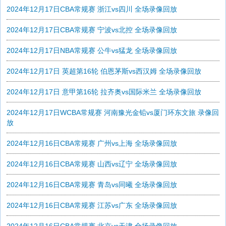
2024年12月17日CBA常规赛 浙江vs四川 全场录像回放
2024年12月17日CBA常规赛 宁波vs北控 全场录像回放
2024年12月17日NBA常规赛 公牛vs猛龙 全场录像回放
2024年12月17日 英超第16轮 伯恩茅斯vs西汉姆 全场录像回放
2024年12月17日 意甲第16轮 拉齐奥vs国际米兰 全场录像回放
2024年12月17日WCBA常规赛 河南豫光金铅vs厦门环东文旅 录像回
放
2024年12月16日CBA常规赛 广州vs上海 全场录像回放
2024年12月16日CBA常规赛 山西vs辽宁 全场录像回放
2024年12月16日CBA常规赛 青岛vs同曦 全场录像回放
2024年12月16日CBA常规赛 江苏vs广东 全场录像回放