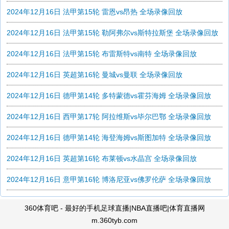
2024年12月16日 法甲第15轮 雷恩vs昂热 全场录像回放
2024年12月16日 法甲第15轮 勒阿弗尔vs斯特拉斯堡 全场录像回放
2024年12月16日 法甲第15轮 布雷斯特vs南特 全场录像回放
2024年12月16日 英超第16轮 曼城vs曼联 全场录像回放
2024年12月16日 德甲第14轮 多特蒙德vs霍芬海姆 全场录像回放
2024年12月16日 西甲第17轮 阿拉维斯vs毕尔巴鄂 全场录像回放
2024年12月16日 德甲第14轮 海登海姆vs斯图加特 全场录像回放
2024年12月16日 英超第16轮 布莱顿vs水晶宫 全场录像回放
2024年12月16日 意甲第16轮 博洛尼亚vs佛罗伦萨 全场录像回放
360体育吧 - 最好的手机足球直播|NBA直播吧|体育直播网
m.360tyb.com