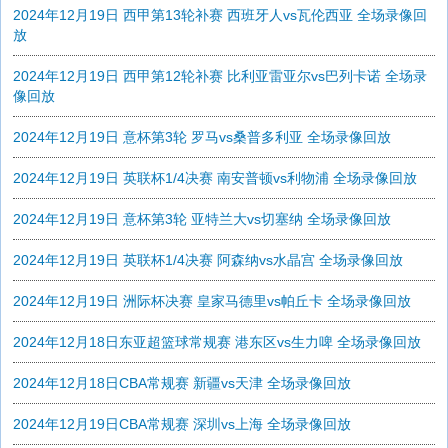
2024年12月19日 西甲第13轮补赛 西班牙人vs瓦伦西亚 全场录像回
放
2024年12月19日 西甲第12轮补赛 比利亚雷亚尔vs巴列卡诺 全场录
像回放
2024年12月19日 意杯第3轮 罗马vs桑普多利亚 全场录像回放
2024年12月19日 英联杯1/4决赛 南安普顿vs利物浦 全场录像回放
2024年12月19日 意杯第3轮 亚特兰大vs切塞纳 全场录像回放
2024年12月19日 英联杯1/4决赛 阿森纳vs水晶宫 全场录像回放
2024年12月19日 洲际杯决赛 皇家马德里vs帕丘卡 全场录像回放
2024年12月18日东亚超篮球常规赛 港东区vs生力啤 全场录像回放
2024年12月18日CBA常规赛 新疆vs天津 全场录像回放
2024年12月19日CBA常规赛 深圳vs上海 全场录像回放