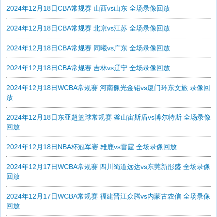
2024年12月18日CBA常规赛 山西vs山东 全场录像回放
2024年12月18日CBA常规赛 北京vs江苏 全场录像回放
2024年12月18日CBA常规赛 同曦vs广东 全场录像回放
2024年12月18日CBA常规赛 吉林vs辽宁 全场录像回放
2024年12月18日WCBA常规赛 河南豫光金铅vs厦门环东文旅 录像回
放
2024年12月18日东亚超篮球常规赛 釜山宙斯盾vs博尔特斯 全场录像
回放
2024年12月18日NBA杯冠军赛 雄鹿vs雷霆 全场录像回放
2024年12月17日WCBA常规赛 四川蜀道远达vs东莞新彤盛 全场录像
回放
2024年12月17日WCBA常规赛 福建晋江众腾vs内蒙古农信 全场录像
回放