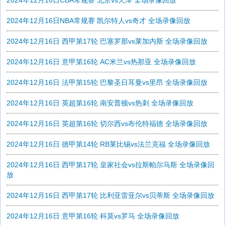
2024年12月16日CBA常规赛 北京vs天津 全场录像回放
2024年12月16日NBA常规赛 凯尔特人vs奇才 全场录像回放
2024年12月16日 西甲第17轮 巴塞罗那vs莱加内斯 全场录像回放
2024年12月16日 意甲第16轮 AC米兰vs热那亚 全场录像回放
2024年12月16日 法甲第15轮 巴黎圣日耳曼vs里昂 全场录像回放
2024年12月16日 英超第16轮 南安普顿vs热刺 全场录像回放
2024年12月16日 英超第16轮 切尔西vs布伦特福德 全场录像回放
2024年12月16日 德甲第14轮 RB莱比锡vs法兰克福 全场录像回放
2024年12月16日 西甲第17轮 皇家社会vs拉斯帕尔马斯 全场录像回
放
2024年12月16日 西甲第17轮 比利亚雷亚尔vs贝蒂斯 全场录像回放
2024年12月16日 意甲第16轮 科莫vs罗马 全场录像回放