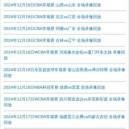
2024年12月18日CBA常规赛 山西vs山东 全场录像回放
2024年12月18日CBA常规赛 北京vs江苏 全场录像回放
2024年12月18日CBA常规赛 同曦vs广东 全场录像回放
2024年12月18日CBA常规赛 吉林vs辽宁 全场录像回放
2024年12月18日WCBA常规赛 河南豫光金铅vs厦门环东文旅 录像回
放
2024年12月18日东亚超篮球常规赛 釜山宙斯盾vs博尔特斯 全场录像
回放
2024年12月18日NBA杯冠军赛 雄鹿vs雷霆 全场录像回放
2024年12月17日WCBA常规赛 四川蜀道远达vs东莞新彤盛 全场录像
回放
2024年12月17日WCBA常规赛 福建晋江众腾vs内蒙古农信 全场录像
回放