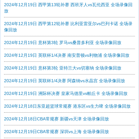
2024年12月19日 西甲第13轮补赛 西班牙人vs瓦伦西亚 全场录像回
放
2024年12月19日 西甲第12轮补赛 比利亚雷亚尔vs巴列卡诺 全场录
像回放
2024年12月19日 意杯第3轮 罗马vs桑普多利亚 全场录像回放
2024年12月19日 英联杯1/4决赛 南安普顿vs利物浦 全场录像回放
2024年12月19日 意杯第3轮 亚特兰大vs切塞纳 全场录像回放
2024年12月19日 英联杯1/4决赛 阿森纳vs水晶宫 全场录像回放
2024年12月19日 洲际杯决赛 皇家马德里vs帕丘卡 全场录像回放
2024年12月18日东亚超篮球常规赛 港东区vs生力啤 全场录像回放
2024年12月18日CBA常规赛 新疆vs天津 全场录像回放
2024年12月19日CBA常规赛 深圳vs上海 全场录像回放