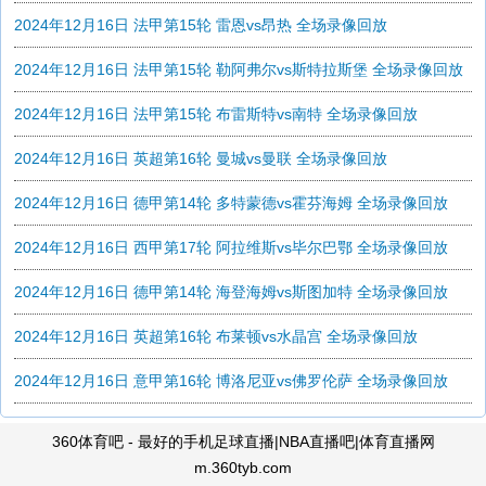
2024年12月16日 法甲第15轮 雷恩vs昂热 全场录像回放
2024年12月16日 法甲第15轮 勒阿弗尔vs斯特拉斯堡 全场录像回放
2024年12月16日 法甲第15轮 布雷斯特vs南特 全场录像回放
2024年12月16日 英超第16轮 曼城vs曼联 全场录像回放
2024年12月16日 德甲第14轮 多特蒙德vs霍芬海姆 全场录像回放
2024年12月16日 西甲第17轮 阿拉维斯vs毕尔巴鄂 全场录像回放
2024年12月16日 德甲第14轮 海登海姆vs斯图加特 全场录像回放
2024年12月16日 英超第16轮 布莱顿vs水晶宫 全场录像回放
2024年12月16日 意甲第16轮 博洛尼亚vs佛罗伦萨 全场录像回放
360体育吧 - 最好的手机足球直播|NBA直播吧|体育直播网
m.360tyb.com