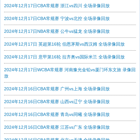
2024年12月17日CBA常规赛 浙江vs四川 全场录像回放
2024年12月17日CBA常规赛 宁波vs北控 全场录像回放
2024年12月17日NBA常规赛 公牛vs猛龙 全场录像回放
2024年12月17日 英超第16轮 伯恩茅斯vs西汉姆 全场录像回放
2024年12月17日 意甲第16轮 拉齐奥vs国际米兰 全场录像回放
2024年12月17日WCBA常规赛 河南豫光金铅vs厦门环东文旅 录像回
放
2024年12月16日CBA常规赛 广州vs上海 全场录像回放
2024年12月16日CBA常规赛 山西vs辽宁 全场录像回放
2024年12月16日CBA常规赛 青岛vs同曦 全场录像回放
2024年12月16日CBA常规赛 江苏vs广东 全场录像回放