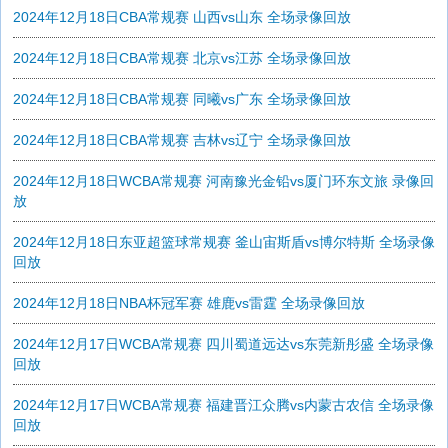
2024年12月18日CBA常规赛 山西vs山东 全场录像回放
2024年12月18日CBA常规赛 北京vs江苏 全场录像回放
2024年12月18日CBA常规赛 同曦vs广东 全场录像回放
2024年12月18日CBA常规赛 吉林vs辽宁 全场录像回放
2024年12月18日WCBA常规赛 河南豫光金铅vs厦门环东文旅 录像回
放
2024年12月18日东亚超篮球常规赛 釜山宙斯盾vs博尔特斯 全场录像
回放
2024年12月18日NBA杯冠军赛 雄鹿vs雷霆 全场录像回放
2024年12月17日WCBA常规赛 四川蜀道远达vs东莞新彤盛 全场录像
回放
2024年12月17日WCBA常规赛 福建晋江众腾vs内蒙古农信 全场录像
回放