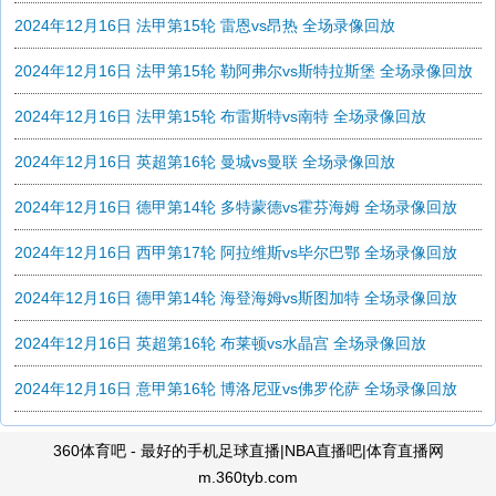
2024年12月16日 法甲第15轮 雷恩vs昂热 全场录像回放
2024年12月16日 法甲第15轮 勒阿弗尔vs斯特拉斯堡 全场录像回放
2024年12月16日 法甲第15轮 布雷斯特vs南特 全场录像回放
2024年12月16日 英超第16轮 曼城vs曼联 全场录像回放
2024年12月16日 德甲第14轮 多特蒙德vs霍芬海姆 全场录像回放
2024年12月16日 西甲第17轮 阿拉维斯vs毕尔巴鄂 全场录像回放
2024年12月16日 德甲第14轮 海登海姆vs斯图加特 全场录像回放
2024年12月16日 英超第16轮 布莱顿vs水晶宫 全场录像回放
2024年12月16日 意甲第16轮 博洛尼亚vs佛罗伦萨 全场录像回放
360体育吧 - 最好的手机足球直播|NBA直播吧|体育直播网
m.360tyb.com