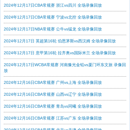
2024年12月17日CBA常规赛 浙江vs四川 全场录像回放
2024年12月17日CBA常规赛 宁波vs北控 全场录像回放
2024年12月17日NBA常规赛 公牛vs猛龙 全场录像回放
2024年12月17日 英超第16轮 伯恩茅斯vs西汉姆 全场录像回放
2024年12月17日 意甲第16轮 拉齐奥vs国际米兰 全场录像回放
2024年12月17日WCBA常规赛 河南豫光金铅vs厦门环东文旅 录像回
放
2024年12月16日CBA常规赛 广州vs上海 全场录像回放
2024年12月16日CBA常规赛 山西vs辽宁 全场录像回放
2024年12月16日CBA常规赛 青岛vs同曦 全场录像回放
2024年12月16日CBA常规赛 江苏vs广东 全场录像回放