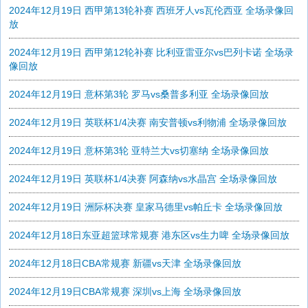
2024年12月19日 西甲第13轮补赛 西班牙人vs瓦伦西亚 全场录像回
放
2024年12月19日 西甲第12轮补赛 比利亚雷亚尔vs巴列卡诺 全场录
像回放
2024年12月19日 意杯第3轮 罗马vs桑普多利亚 全场录像回放
2024年12月19日 英联杯1/4决赛 南安普顿vs利物浦 全场录像回放
2024年12月19日 意杯第3轮 亚特兰大vs切塞纳 全场录像回放
2024年12月19日 英联杯1/4决赛 阿森纳vs水晶宫 全场录像回放
2024年12月19日 洲际杯决赛 皇家马德里vs帕丘卡 全场录像回放
2024年12月18日东亚超篮球常规赛 港东区vs生力啤 全场录像回放
2024年12月18日CBA常规赛 新疆vs天津 全场录像回放
2024年12月19日CBA常规赛 深圳vs上海 全场录像回放