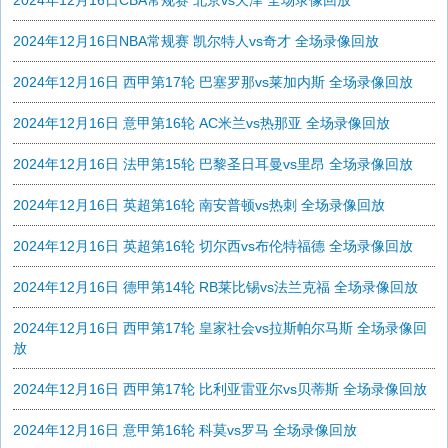
2024年12月16日CBA常规赛 北京vs天津 全场录像回放
2024年12月16日NBA常规赛 凯尔特人vs奇才 全场录像回放
2024年12月16日 西甲第17轮 巴塞罗那vs莱加内斯 全场录像回放
2024年12月16日 意甲第16轮 AC米兰vs热那亚 全场录像回放
2024年12月16日 法甲第15轮 巴黎圣日耳曼vs里昂 全场录像回放
2024年12月16日 英超第16轮 南安普顿vs热刺 全场录像回放
2024年12月16日 英超第16轮 切尔西vs布伦特福德 全场录像回放
2024年12月16日 德甲第14轮 RB莱比锡vs法兰克福 全场录像回放
2024年12月16日 西甲第17轮 皇家社会vs拉斯帕尔马斯 全场录像回
放
2024年12月16日 西甲第17轮 比利亚雷亚尔vs贝蒂斯 全场录像回放
2024年12月16日 意甲第16轮 科莫vs罗马 全场录像回放