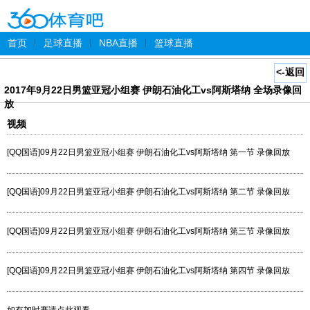
首页
|
足球直播
|
NBA直播
|
篮球直播
<-返回
2017年9月22日男篮亚冠小组赛 伊朗石油化工vs阿斯塔纳 全场录像回
放
视频
[QQ国语]09月22日男篮亚冠小组赛 伊朗石油化工vs阿斯塔纳 第一节 录像回放
[QQ国语]09月22日男篮亚冠小组赛 伊朗石油化工vs阿斯塔纳 第二节 录像回放
[QQ国语]09月22日男篮亚冠小组赛 伊朗石油化工vs阿斯塔纳 第三节 录像回放
[QQ国语]09月22日男篮亚冠小组赛 伊朗石油化工vs阿斯塔纳 第四节 录像回放