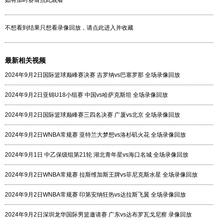
如有加时赛请点此观看
不想看到结果只想看录像回放，请点此进入并收藏
最新相关视频
2024年9月2日国际篮球巅峰赛决赛 吉罗纳vs巴塞罗那 全场录像回放
2024年9月2日亚锦U18小组赛 中国vs哈萨克斯坦 全场录像回放
2024年9月2日国际篮球巅峰赛三四名决赛 广厦vs北京 全场录像回放
2024年9月2日WNBA常规赛 亚特兰大梦想vs洛杉矶火花 全场录像回放
2024年9月1日 中乙保级组第21轮 湖北青年星vs海口名城 全场录像回放
2024年9月2日WNBA常规赛 拉斯维加斯王牌vs菲尼克斯水星 全场录像回放
2024年9月2日WNBA常规赛 印第安纳狂热vs达拉斯飞翼 全场录像回放
2024年9月2日深圳龙华国际男篮邀请赛 广东vs达布罗瓦戈尼察 录像回放