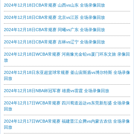
2024年12月18日CBA常规赛 山西vs山东 全场录像回放
2024年12月18日CBA常规赛 北京vs江苏 全场录像回放
2024年12月18日CBA常规赛 同曦vs广东 全场录像回放
2024年12月18日CBA常规赛 吉林vs辽宁 全场录像回放
2024年12月18日WCBA常规赛 河南豫光金铅vs厦门环东文旅 录像回
放
2024年12月18日东亚超篮球常规赛 釜山宙斯盾vs博尔特斯 全场录像
回放
2024年12月18日NBA杯冠军赛 雄鹿vs雷霆 全场录像回放
2024年12月17日WCBA常规赛 四川蜀道远达vs东莞新彤盛 全场录像
回放
2024年12月17日WCBA常规赛 福建晋江众腾vs内蒙古农信 全场录像
回放