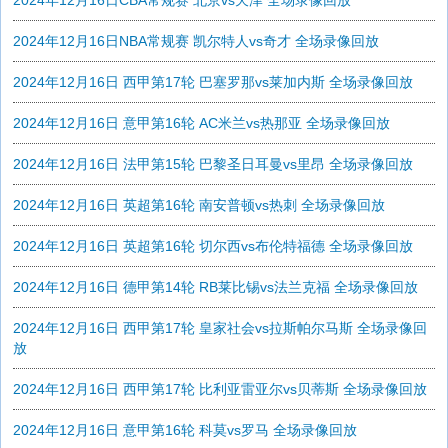
2024年12月16日CBA常规赛 北京vs天津 全场录像回放
2024年12月16日NBA常规赛 凯尔特人vs奇才 全场录像回放
2024年12月16日 西甲第17轮 巴塞罗那vs莱加内斯 全场录像回放
2024年12月16日 意甲第16轮 AC米兰vs热那亚 全场录像回放
2024年12月16日 法甲第15轮 巴黎圣日耳曼vs里昂 全场录像回放
2024年12月16日 英超第16轮 南安普顿vs热刺 全场录像回放
2024年12月16日 英超第16轮 切尔西vs布伦特福德 全场录像回放
2024年12月16日 德甲第14轮 RB莱比锡vs法兰克福 全场录像回放
2024年12月16日 西甲第17轮 皇家社会vs拉斯帕尔马斯 全场录像回
放
2024年12月16日 西甲第17轮 比利亚雷亚尔vs贝蒂斯 全场录像回放
2024年12月16日 意甲第16轮 科莫vs罗马 全场录像回放