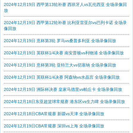
2024年12月19日 西甲第13轮补赛 西班牙人vs瓦伦西亚 全场录像回
放
2024年12月19日 西甲第12轮补赛 比利亚雷亚尔vs巴列卡诺 全场录
像回放
2024年12月19日 意杯第3轮 罗马vs桑普多利亚 全场录像回放
2024年12月19日 英联杯1/4决赛 南安普顿vs利物浦 全场录像回放
2024年12月19日 意杯第3轮 亚特兰大vs切塞纳 全场录像回放
2024年12月19日 英联杯1/4决赛 阿森纳vs水晶宫 全场录像回放
2024年12月19日 洲际杯决赛 皇家马德里vs帕丘卡 全场录像回放
2024年12月18日东亚超篮球常规赛 港东区vs生力啤 全场录像回放
2024年12月18日CBA常规赛 新疆vs天津 全场录像回放
2024年12月19日CBA常规赛 深圳vs上海 全场录像回放