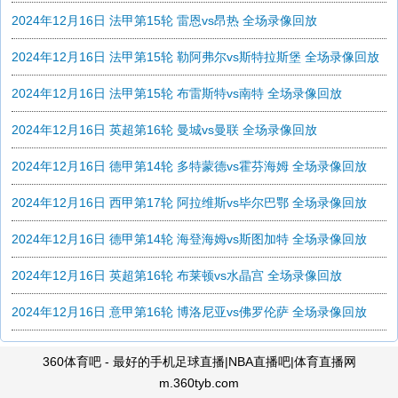
2024年12月16日 法甲第15轮 雷恩vs昂热 全场录像回放
2024年12月16日 法甲第15轮 勒阿弗尔vs斯特拉斯堡 全场录像回放
2024年12月16日 法甲第15轮 布雷斯特vs南特 全场录像回放
2024年12月16日 英超第16轮 曼城vs曼联 全场录像回放
2024年12月16日 德甲第14轮 多特蒙德vs霍芬海姆 全场录像回放
2024年12月16日 西甲第17轮 阿拉维斯vs毕尔巴鄂 全场录像回放
2024年12月16日 德甲第14轮 海登海姆vs斯图加特 全场录像回放
2024年12月16日 英超第16轮 布莱顿vs水晶宫 全场录像回放
2024年12月16日 意甲第16轮 博洛尼亚vs佛罗伦萨 全场录像回放
360体育吧 - 最好的手机足球直播|NBA直播吧|体育直播网
m.360tyb.com