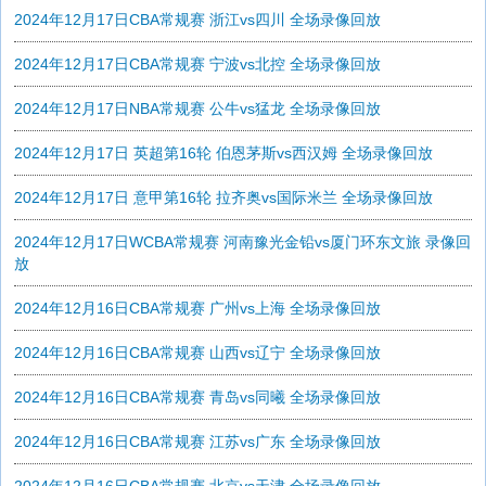
2024年12月17日CBA常规赛 浙江vs四川 全场录像回放
2024年12月17日CBA常规赛 宁波vs北控 全场录像回放
2024年12月17日NBA常规赛 公牛vs猛龙 全场录像回放
2024年12月17日 英超第16轮 伯恩茅斯vs西汉姆 全场录像回放
2024年12月17日 意甲第16轮 拉齐奥vs国际米兰 全场录像回放
2024年12月17日WCBA常规赛 河南豫光金铅vs厦门环东文旅 录像回
放
2024年12月16日CBA常规赛 广州vs上海 全场录像回放
2024年12月16日CBA常规赛 山西vs辽宁 全场录像回放
2024年12月16日CBA常规赛 青岛vs同曦 全场录像回放
2024年12月16日CBA常规赛 江苏vs广东 全场录像回放