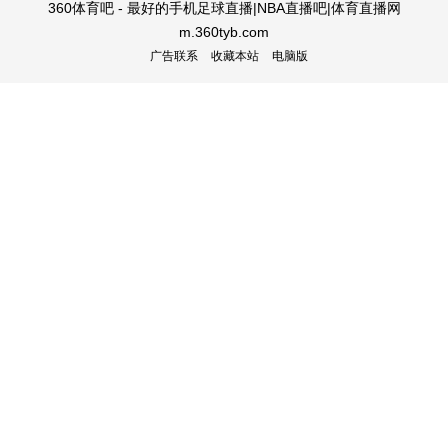
360体育吧 - 最好的手机足球直播|NBA直播吧|体育直播网
m.360tyb.com
广告联系
收藏本站
电脑版