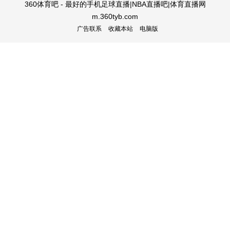
360体育吧 - 最好的手机足球直播|NBA直播吧|体育直播网
m.360tyb.com
广告联系
收藏本站
电脑版