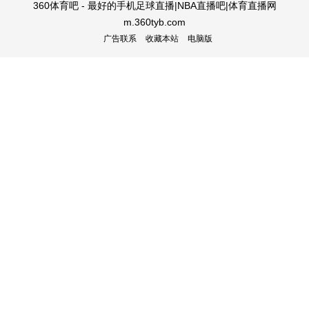
360体育吧 - 最好的手机足球直播|NBA直播吧|体育直播网
m.360tyb.com
广告联系
收藏本站
电脑版