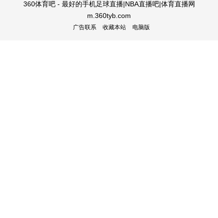
360体育吧 - 最好的手机足球直播|NBA直播吧|体育直播网
m.360tyb.com
广告联系
收藏本站
电脑版