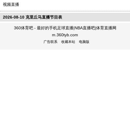
视频直播
2026-08-10 克里丘马直播节目表
360体育吧 - 最好的手机足球直播|NBA直播吧|体育直播网
m.360tyb.com
广告联系
收藏本站
电脑版