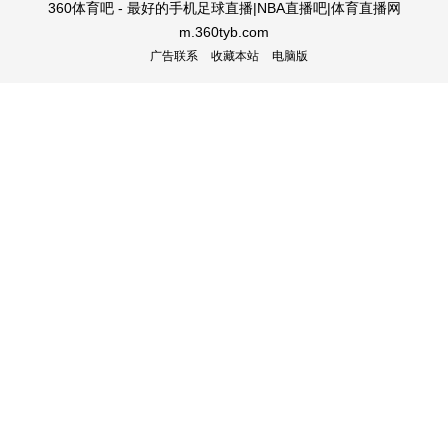
360体育吧 - 最好的手机足球直播|NBA直播吧|体育直播网
m.360tyb.com
广告联系
收藏本站
电脑版