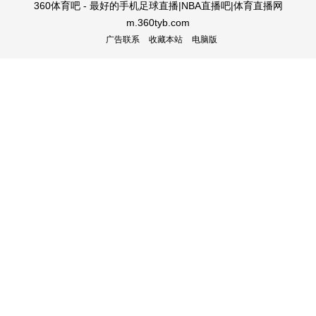
360体育吧 - 最好的手机足球直播|NBA直播吧|体育直播网
m.360tyb.com
广告联系
收藏本站
电脑版