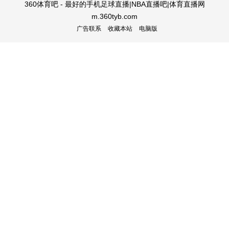
360体育吧 - 最好的手机足球直播|NBA直播吧|体育直播网
m.360tyb.com
广告联系
收藏本站
电脑版