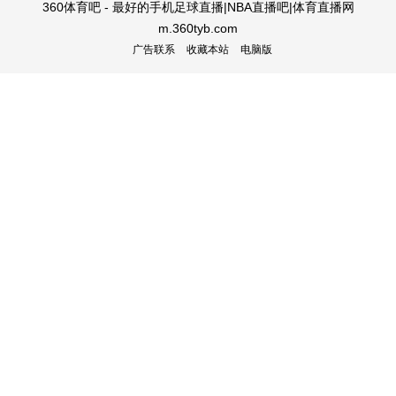
360体育吧 - 最好的手机足球直播|NBA直播吧|体育直播网
m.360tyb.com
广告联系
收藏本站
电脑版