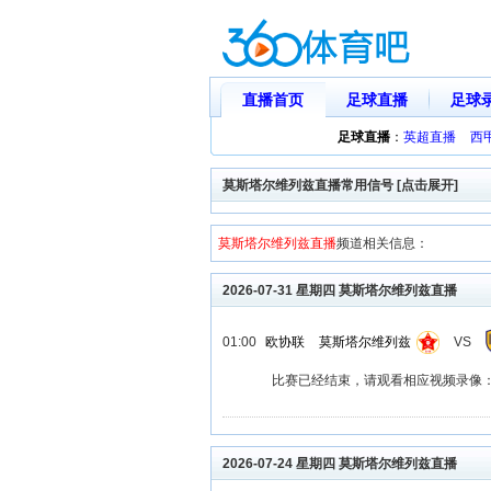
直播首页
足球直播
足球
足球直播
：
英超直播
西
莫斯塔尔维列兹直播常用信号 [点击展开]
莫斯塔尔维列兹直播
频道相关信息：
2026-07-31 星期四 莫斯塔尔维列兹直播
01:00
欧协联
莫斯塔尔维列兹
VS
比赛已经结束，请观看相应视频录像
2026-07-24 星期四 莫斯塔尔维列兹直播