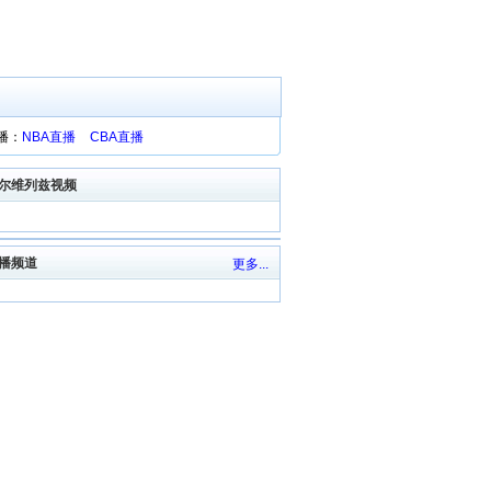
播：
NBA直播
CBA直播
尔维列兹视频
播频道
更多...