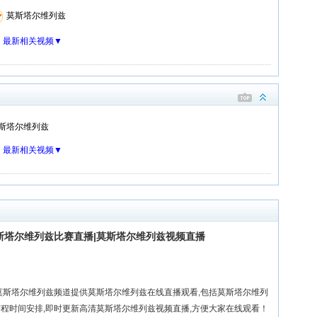
莫斯塔尔维列兹
：
最新相关视频▼
斯塔尔维列兹
：
最新相关视频▼
斯塔尔维列兹比赛直播|莫斯塔尔维列兹视频直播
莫斯塔尔维列兹频道提供莫斯塔尔维列兹在线直播观看,包括莫斯塔尔维列
赛程时间安排,即时更新高清莫斯塔尔维列兹视频直播,方便大家在线观看！