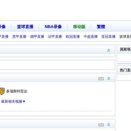
录像
篮球直播
NBA录像
移动版
繁體
甲直播
意甲直播
德甲直播
法甲直播
欧冠直播
中超直播
亚冠直播
篮球直
莫斯塔
热门直
多瑙斯特雷达
：
最新相关视频▼