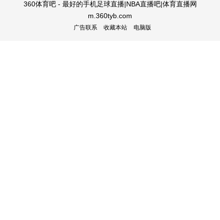
360体育吧 - 最好的手机足球直播|NBA直播吧|体育直播网
m.360tyb.com
广告联系
收藏本站
电脑版