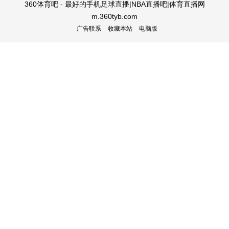
360体育吧 - 最好的手机足球直播|NBA直播吧|体育直播网
m.360tyb.com
广告联系
收藏本站
电脑版