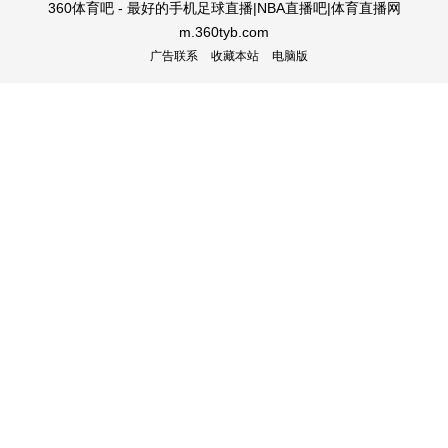
360体育吧 - 最好的手机足球直播|NBA直播吧|体育直播网
m.360tyb.com
广告联系
收藏本站
电脑版