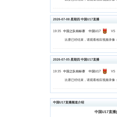
2026-07-08 星期四 中国U17直播
19:35
中国之队锦标赛
中国U17
VS
比赛已经结束，请观看相应视频录像
2026-07-05 星期四 中国U17直播
19:35
中国之队锦标赛
中国U17
VS
比赛已经结束，请观看相应视频录像
中国U17直播频道介绍
中国U17直播