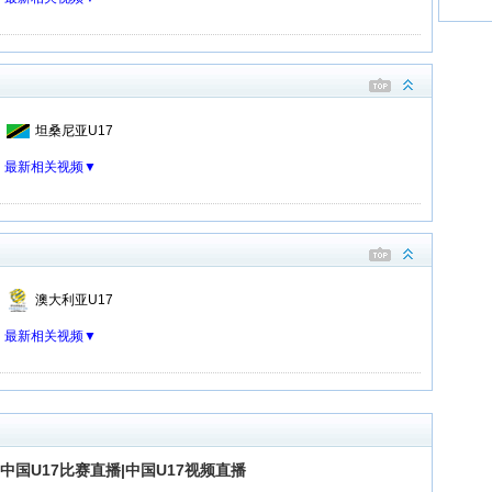
坦桑尼亚U17
：
最新相关视频▼
澳大利亚U17
：
最新相关视频▼
|中国U17比赛直播|中国U17视频直播