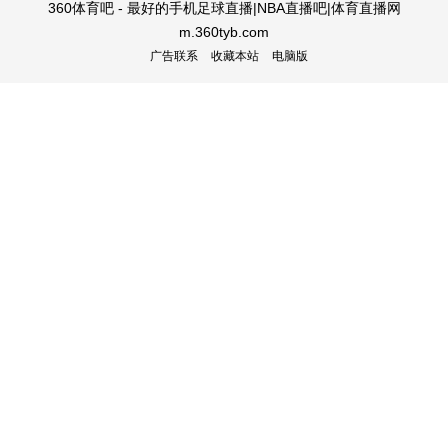
360体育吧 - 最好的手机足球直播|NBA直播吧|体育直播网
m.360tyb.com
广告联系
收藏本站
电脑版